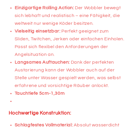
Einzigartige Rolling Action:
Der Wobbler bewegt
sich lebhaft und realistisch – eine Fähigkeit, die
weltweit nur wenige Köder besitzen.
Vielseitig einsetzbar:
Perfekt geeignet zum
Sliden, Twitchen, Jerken oder einfachen Einholen.
Passt sich flexibel den Anforderungen der
Angelsituation an.
Langsames Auftauchen:
Dank der perfekten
Austarierung kann der Wobbler auch auf der
Stelle unter Wasser gespielt werden, was selbst
erfahrene und vorsichtige Räuber anlockt.
Tauchtiefe 5cm-1,30m
Hochwertige Konstruktion:
Schlagfestes Vollmaterial:
Absolut wasserdicht