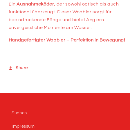
Ein
Ausnahmeköder
, der sowohl optisch als auch
funktional überzeugt. Dieser Wobbler sorgt für
beeindruckende Fänge und bietet Anglern
unvergessliche Momente am Wasser.
Handgefertigter Wobbler – Perfektion in Bewegung!
Share
Suchen
Impressum