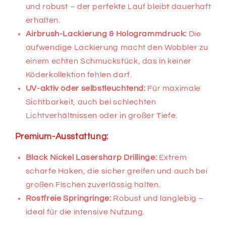
und robust – der perfekte Lauf bleibt dauerhaft
erhalten.
Airbrush-Lackierung & Hologrammdruck:
Die
aufwendige Lackierung macht den Wobbler zu
einem echten Schmuckstück, das in keiner
Köderkollektion fehlen darf.
UV-aktiv oder selbstleuchtend:
Für maximale
Sichtbarkeit, auch bei schlechten
Lichtverhältnissen oder in großer Tiefe.
Premium-Ausstattung:
Black Nickel Lasersharp Drillinge:
Extrem
scharfe Haken, die sicher greifen und auch bei
großen Fischen zuverlässig halten.
Rostfreie Springringe:
Robust und langlebig –
ideal für die intensive Nutzung.