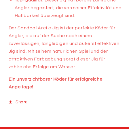
Top-Qualität
: Dieser Jig hat bereits zahlreiche
Angler begeistert, die von seiner Effektivität und
Haltbarkeit überzeugt sind.
Der Sandaal Arctic Jig ist der perfekte Köder für
Angler, die auf der Suche nach einem
zuverlässigen, langlebigen und äußerst effektiven
Jig sind. Mit seinem natürlichen Spiel und der
attraktiven Farbgebung sorgt dieser Jig für
zahlreiche Erfolge am Wasser.
Ein unverzichtbarer Köder für erfolgreiche
Angeltage!
Share