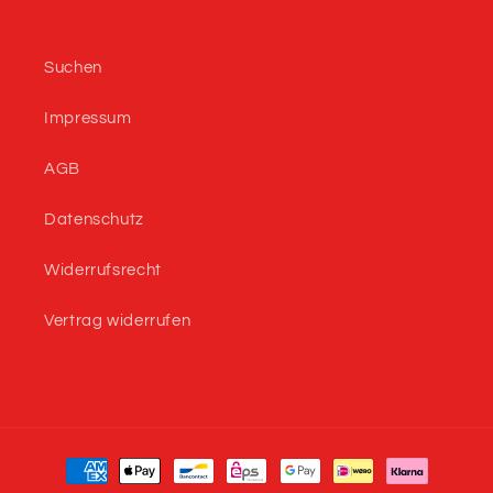
Suchen
Impressum
AGB
Datenschutz
Widerrufsrecht
Vertrag widerrufen
Zahlungsmethoden