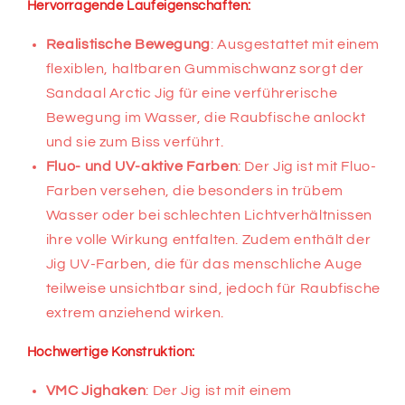
Hervorragende Laufeigenschaften:
Realistische Bewegung
: Ausgestattet mit einem
flexiblen, haltbaren Gummischwanz sorgt der
Sandaal Arctic Jig für eine verführerische
Bewegung im Wasser, die Raubfische anlockt
und sie zum Biss verführt.
Fluo- und UV-aktive Farben
: Der Jig ist mit Fluo-
Farben versehen, die besonders in trübem
Wasser oder bei schlechten Lichtverhältnissen
ihre volle Wirkung entfalten. Zudem enthält der
Jig UV-Farben, die für das menschliche Auge
teilweise unsichtbar sind, jedoch für Raubfische
extrem anziehend wirken.
Hochwertige Konstruktion:
VMC Jighaken
: Der Jig ist mit einem